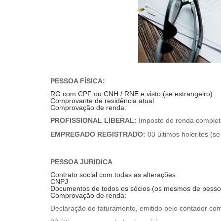
PESSOA FÍSICA:
RG com CPF ou CNH / RNE e visto (se estrangeiro)
Comprovante de residência atual
Comprovação de renda:
PROFISSIONAL LIBERAL:
Imposto de renda complet
EMPREGADO REGISTRADO:
03 últimos holerites (se
PESSOA JURIDICA
Contrato social com todas as alterações
CNPJ
Documentos de todos os sócios (os mesmos de pessoa
Comprovação de renda:
Declaração de faturamento, emitido pelo contador co