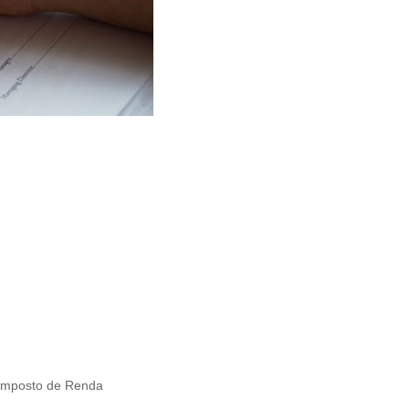
 Imposto de Renda