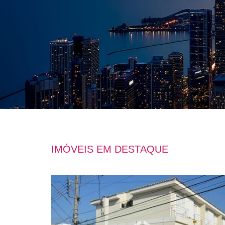
IMÓVEIS EM DESTAQUE